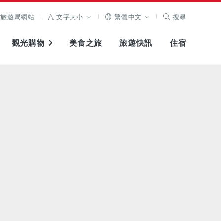
旅遊局網站
文字大小
繁體中文
搜尋
觀光購物
美食之旅
旅遊快訊
住宿