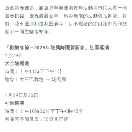
這個新春佳節，旅遊局舉辦連場賀年活動與市民大眾一同
迎春接福，慶祝農曆新年。精彩無限的活動包括舞龍、舞
獅、花車匯演和煙花匯演等，目不暇給的節目讓市民和旅
客都一同歡樂接蛇年。
「歡樂春節－2025年龍騰舞躍賀新春」社區巡演
1月29日
大金龍巡遊
時間｜上午11時至下午1時
地點｜大三巴牌坊 → 媽閣廟
1月29日及30日
社區巡演
時間｜上午10時30分至下午6時15分
有關完整節目表，請查閱官網