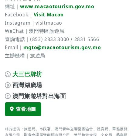
網址｜
www.macaotourism.gov.mo
Facebook｜
Visit Macao
Instagram｜visitmacao
WeChat｜澳門特區旅遊局
查詢電話｜(853) 2833 3000 / 2831 5566
Email｜
mgto@macaotourism.gov.mo
主辦機構｜旅遊局
大三巴牌坊
A
西灣湖廣場
B
澳門旅遊塔對出海面
C
查看地圖
相片提供：旅遊局、市政署、澳門青年交響樂團協會、體育局、華雅展覽
有限公司、顯意會議展覽顧問有限公司、澳門旅遊大學、文化局、藝嘉國