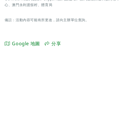
心、澳門永利渡假村、體育局
備註：活動內容可能有所更改，請向主辦單位查詢。
Google 地圖
分享