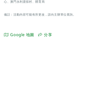
心、澳門永利渡假村、體育局
備註：活動內容可能有所更改，請向主辦單位查詢。
Google 地圖
分享