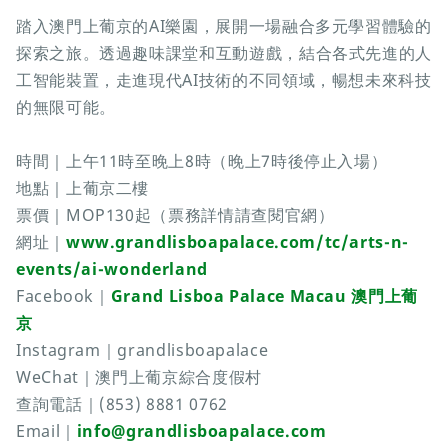
踏入澳門上葡京的AI樂園，展開一場融合多元學習體驗的
探索之旅。透過趣味課堂和互動遊戲，結合各式先進的人
工智能裝置，走進現代AI技術的不同領域，暢想未來科技
的無限可能。
時間｜上午11時至晚上8時（晚上7時後停止入場）
地點｜上葡京二樓
票價｜MOP130起（票務詳情請查閱官網）
網址｜
www.grandlisboapalace.com/tc/arts-n-
events/ai-wonderland
Facebook｜
Grand Lisboa Palace Macau 澳門上葡
京
Instagram｜grandlisboapalace
WeChat｜澳門上葡京綜合度假村
查詢電話｜(853) 8881 0762
Email｜
info@grandlisboapalace.com