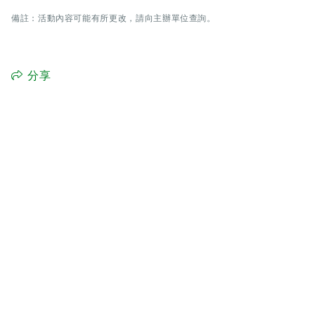
備註：活動內容可能有所更改，請向主辦單位查詢。
分享