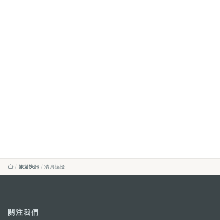
旅遊快訊
清真認證
關注我們