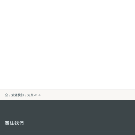
旅遊快訊
免費Wi-Fi
關注我們