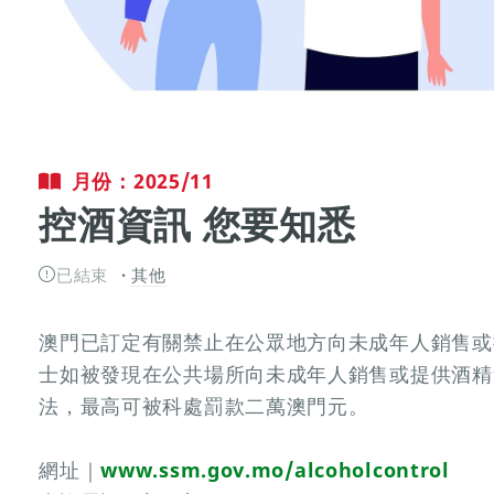
月份：2025/11
控酒資訊 您要知悉
已結束
其他
澳門已訂定有關禁止在公眾地方向未成年人銷售或
士如被發現在公共場所向未成年人銷售或提供酒精
法，最高可被科處罰款二萬澳門元。
網址｜
www.ssm.gov.mo/alcoholcontrol