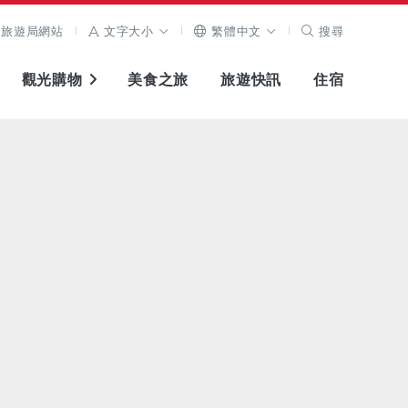
旅遊局網站
文字大小
繁體中文
搜尋
觀光購物
美食之旅
旅遊快訊
住宿