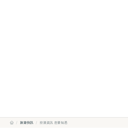
旅遊快訊
控酒資訊 您要知悉