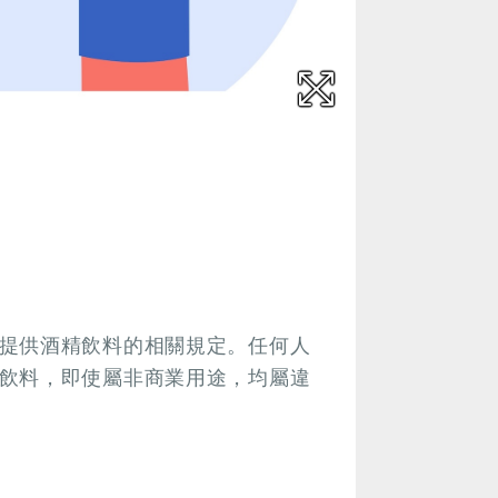
提供酒精飲料的相關規定。任何人
飲料，即使屬非商業用途，均屬違