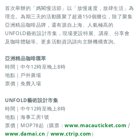
首次舉辦的「媽閣慢活節」以「放慢速度，放肆生活」為
理念。為期三天的活動匯聚了超過150個攤位，除了聚集
亞洲精品咖啡品牌，還有源自上海、人氣極高的
UNFOLD藝術設計市集，現場更設特展、講座、分享會
及咖啡體驗等。更多活動資訊請向主辦機構查詢。
亞洲精品咖啡匯萃
時間｜中午12時至晚上8時
地點｜戶外廣場
票價｜免費入場
UNFOLD藝術設計市集
時間｜中午12時至晚上8時
地點｜海事工房1號
票價｜MOP78起（購票：
www.macauticket.com
/
www.damai.cn
/
www.ctrip.com
）