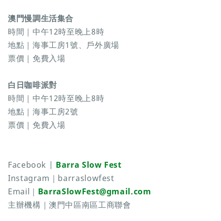
澳門慢調生活集合
時間｜中午12時至晚上8時
地點｜海事工房1號、戶外廣場
票價｜免費入場
白日咖啡派對
時間｜中午12時至晚上8時
地點｜海事工房2號
票價｜免費入場
Facebook |
Barra Slow Fest
Instagram｜barraslowfest
Email｜
BarraSlowFest@gmail.com
主辦機構｜澳門中區南區工商聯會