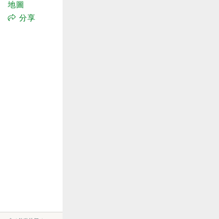
地圖
分享