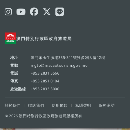
澳門特別行政區政府旅遊局
地址
澳門宋玉生廣場335-341號獲多利大廈12樓
電郵
mgto@macaotourism.gov.mo
電話
+853 2831 5566
傳真
+853 2851 0104
旅遊熱線
+853 2833 3000
關於我們
聯絡我們
使用條款
私隱聲明
服務承諾
© 2026 澳門特別行政區政府旅遊局版權所有