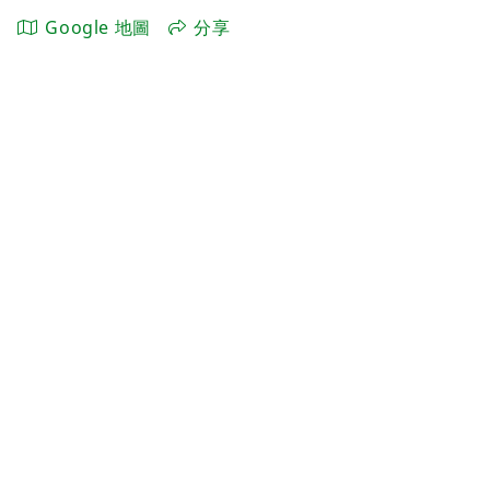
Google 地圖
分享