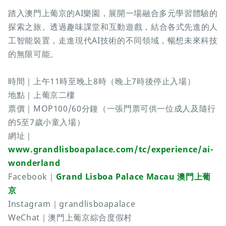
踏入澳門上葡京的AI樂園，展開一場融合多元學習體驗的
探索之旅。透過趣味課堂和互動遊戲，結合各式先進的人
工智能裝置，走進現代AI技術的不同領域，暢想未來科技
的無限可能。
時間｜上午11時至晚上8時（晚上7時後停止入場）
地點｜上葡京二樓
票價｜MOP100/60分鐘（一張門票可供一位成人及隨行
的5至7歲小童入場）
網址｜
www.grandlisboapalace.com/tc/experience/ai-
wonderland
Facebook｜
Grand Lisboa Palace Macau 澳門上葡
京
Instagram｜grandlisboapalace
WeChat｜澳門上葡京綜合度假村