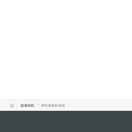
旅遊快訊
傳奇英雄科技城