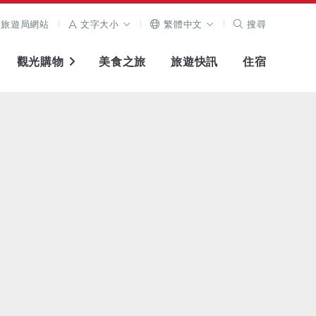
旅遊局網站
文字大小
繁體中文
搜尋
觀光購物
美食之旅
旅遊快訊
住宿