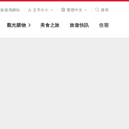
旅遊局網站
文字大小
繁體中文
搜尋
觀光購物
美食之旅
旅遊快訊
住宿