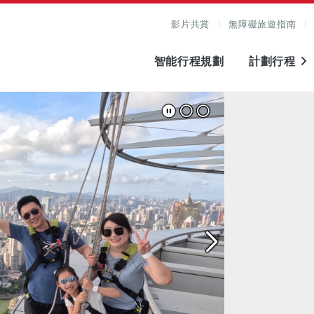
影片共賞
無障礙旅遊指南
智能行程規劃
計劃行程
查看原圖