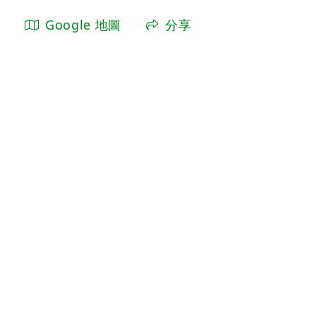
Google 地圖
分享