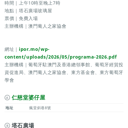
時間｜上午10時至晚上7時
地點｜塔石廣場玻璃屋
票價｜免費入場
主辦機構｜澳門葡人之家協會
網址｜
ipor.mo/wp-
content/uploads/2026/05/programa-2026.pdf
主辦機構｜葡萄牙駐澳門及香港總領事館、葡萄牙經貿投
資促進局、澳門葡人之家協會、東方基金會、東方葡萄牙
學會
仁慈堂婆仔屋
A
地址
瘋堂斜巷8號
塔石廣場
B