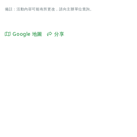
備註：活動內容可能有所更改，請向主辦單位查詢。
Google 地圖
分享