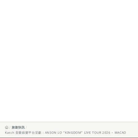
旅遊快訊
Katch 音樂娛樂平台呈獻：ANSON LO “KINGDOM” LIVE TOUR 2026 – MACAO