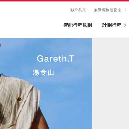
影片共賞
無障礙旅遊指南
智能行程規劃
計劃行程
圖