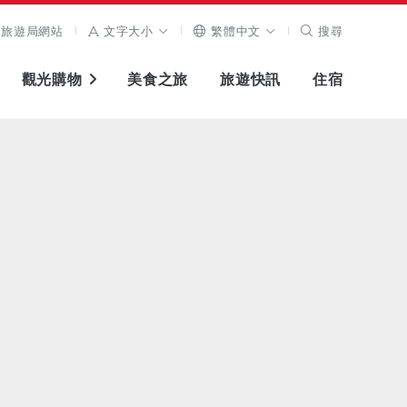
旅遊局網站
文字大小
繁體中文
搜尋
觀光購物
美食之旅
旅遊快訊
住宿