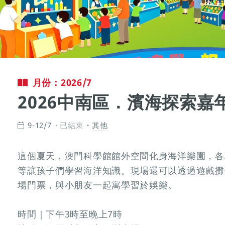
月份：2026/7
2026中南區．濱海探索嘉
9-12/7
已結束
其他
這個夏天，澳門科學館館外空間化身海洋樂園，各
等讓孩子們學習海洋知識。現場還可以透過遊戲攤
場門票，與小朋友一起寓學習於娛樂。
時間｜下午3時至晚上7時