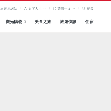
旅遊局網站
文字大小
繁體中文
搜尋
觀光購物
美食之旅
旅遊快訊
住宿