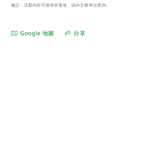
備註：活動內容可能有所更改，請向主辦單位查詢。
Google 地圖
分享