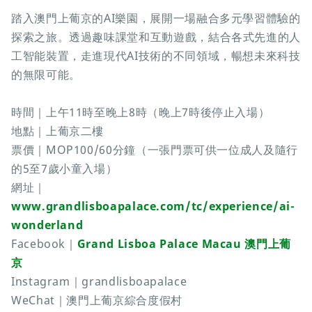
踏入澳門上葡京的AI樂園，展開一場融合多元學習體驗的
探索之旅。透過趣味課堂和互動遊戲，結合各式先進的人
工智能裝置，走進現代AI技術的不同領域，暢想未來科技
的無限可能。
時間｜上午11時至晚上8時（晚上7時後停止入場）
地點｜上葡京二樓
票價｜MOP100/60分鐘（一張門票可供一位成人及隨行
的5至7歲小童入場）
網址｜
www.grandlisboapalace.com/tc/experience/ai-
wonderland
Facebook｜
Grand Lisboa Palace Macau 澳門上葡
京
Instagram｜grandlisboapalace
WeChat｜澳門上葡京綜合度假村