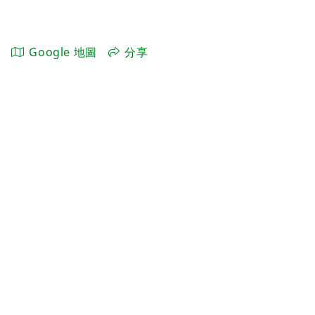
Google 地圖
分享