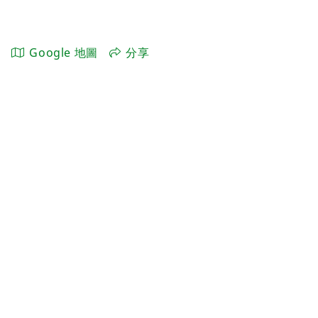
Google 地圖
分享