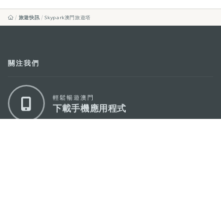
旅遊快訊
Skypark澳門旅遊塔
關注我們
輕鬆暢遊澳門
下載手機應用程式
澳門特別行政區政府旅遊局