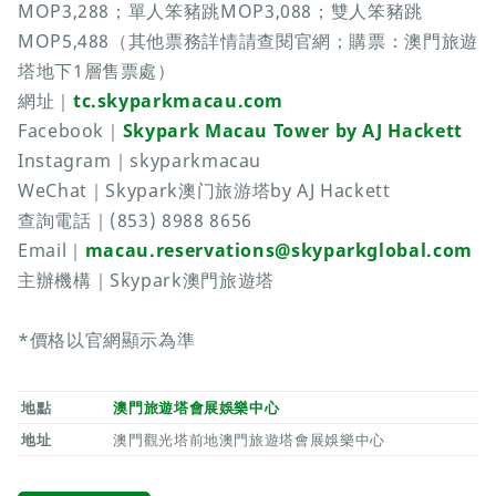
MOP3,288；單人笨豬跳MOP3,088；雙人笨豬跳
MOP5,488（其他票務詳情請查閱官網；購票：澳門旅遊
塔地下1層售票處）
網址｜
tc.skyparkmacau.com
Facebook｜
Skypark Macau Tower by AJ Hackett
Instagram｜skyparkmacau
WeChat｜Skypark澳门旅游塔by AJ Hackett
查詢電話｜(853) 8988 8656
Email｜
macau.reservations@skyparkglobal.com
主辦機構｜Skypark澳門旅遊塔
*價格以官網顯示為準
地點
澳門旅遊塔會展娛樂中心
地址
澳門觀光塔前地澳門旅遊塔會展娛樂中心