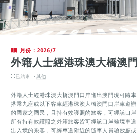
月份：2026/7
外籍人士經港珠澳大橋澳
已結束
其他
外籍人士經港珠澳大橋澳門口岸進出澳門現可隨車
搭乘九座或以下客車經港珠澳大橋澳門口岸車道辦
的國家之國民，且持有效護照的旅客，可經該口岸
所有持有效護照之外籍旅客皆可經該口岸離境車道
出入境的乘客，可經車道附近的隨車人員驗放廳或