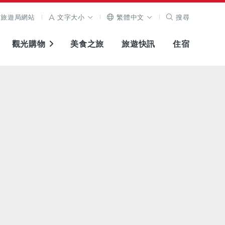
旅遊局網站
文字大小
繁體中文
搜尋
觀光購物
美食之旅
旅遊快訊
住宿