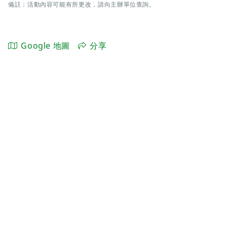
備註：活動內容可能有所更改，請向主辦單位查詢。
Google 地圖
分享