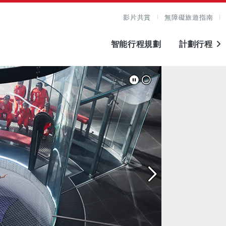
影片共賞
無障礙旅遊指南
智能行程規劃
計劃行程
圖