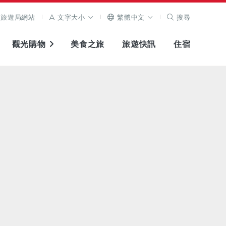
旅遊局網站
文字大小
繁體中文
搜尋
觀光購物
美食之旅
旅遊快訊
住宿