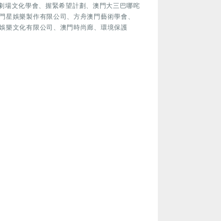
澳門劇場文化學會、握緊希望計劃、澳門大三巴哪咤
門星娛樂製作有限公司、方舟澳門藝術學會、
娛樂文化有限公司、澳門時尚廊、環境保護