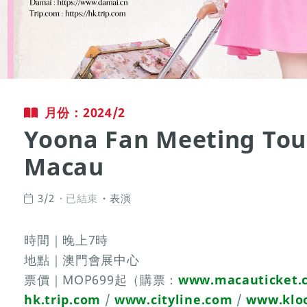
月份：2024/2
Yoona Fan Meeting Tour
Macau
3/2
已結束
表演
時間｜晚上7時
地點｜澳門會展中心
票價｜MOP699起（購票：
www.macauticket.
hk.trip.com
/
www.cityline.com
/
www.klo