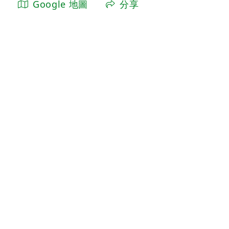
Google 地圖
分享