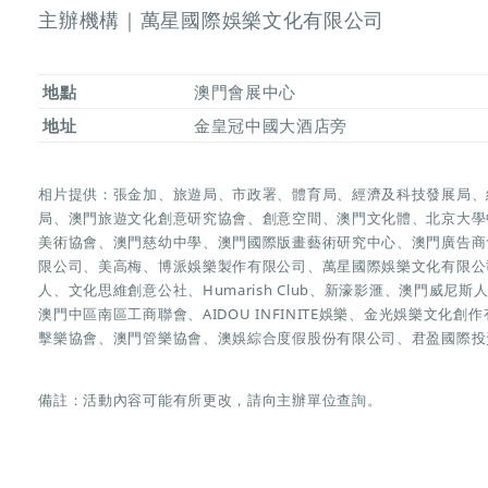
主辦機構｜萬星國際娛樂文化有限公司
地點
澳門會展中心
地址
金皇冠中國大酒店旁
相片提供：張金加、旅遊局、市政署、體育局、經濟及科技發展局、
局、澳門旅遊文化創意研究協會、創意空間、澳門文化體、北京大學
美術協會、澳門慈幼中學、澳門國際版畫藝術研究中心、澳門廣告商
限公司、美高梅、博派娛樂製作有限公司、萬星國際娛樂文化有限公
人、文化思維創意公社、Humarish Club、新濠影滙、澳門威尼斯人
澳門中區南區工商聯會、AIDOU INFINITE娛樂、金光娛樂文
擊樂協會、澳門管樂協會、澳娛綜合度假股份有限公司、君盈國際投
備註：活動內容可能有所更改，請向主辦單位查詢。