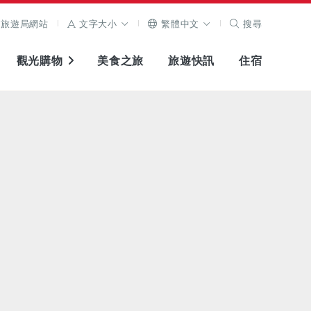
旅遊局網站
文字大小
繁體中文
搜尋
觀光購物
美食之旅
旅遊快訊
住宿