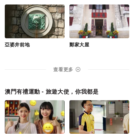
亞婆井前地
鄭家大屋
查看更多
澳門有禮運動 - 旅遊大使，你我都是