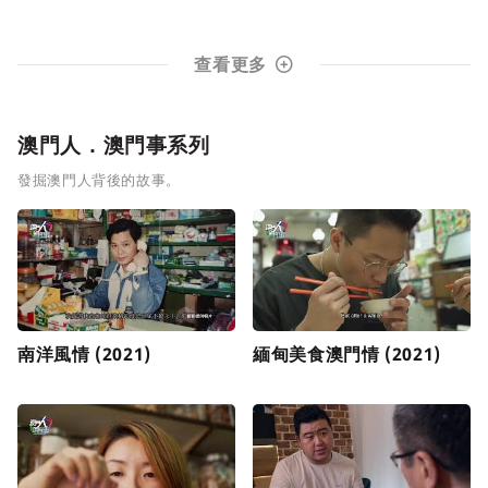
查看更多
澳門人．澳門事系列
發掘澳門人背後的故事。
南洋風情 (2021)
緬甸美食澳門情 (2021)