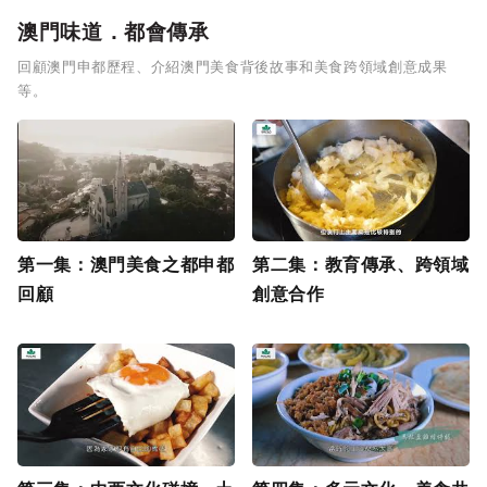
澳門味道．都會傳承
回顧澳門申都歷程、介紹澳門美食背後故事和美食跨領域創意成果
等。
第一集：澳門美食之都申都
第二集：教育傳承、跨領域
回顧
創意合作