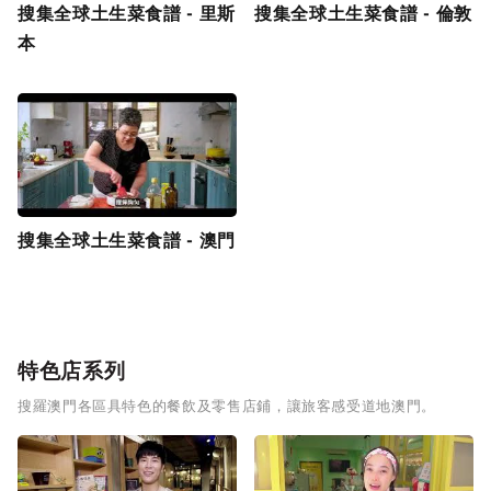
搜集全球土生菜食譜 - 里斯
搜集全球土生菜食譜 - 倫敦
本
搜集全球土生菜食譜 - 澳門
特色店系列
搜羅澳門各區具特色的餐飲及零售店鋪，讓旅客感受道地澳門。