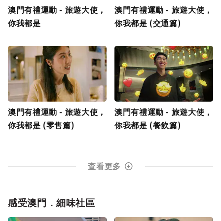
澳門有禮運動 - 旅遊大使，
澳門有禮運動 - 旅遊大使，
你我都是
你我都是 (交通篇)
澳門有禮運動 - 旅遊大使，
澳門有禮運動 - 旅遊大使，
你我都是 (零售篇)
你我都是 (餐飲篇)
查看更多
感受澳門．細味社區