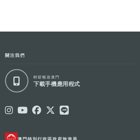
關注我們
輕鬆暢遊澳門
下載手機應用程式
澳門特別行政區政府旅遊局