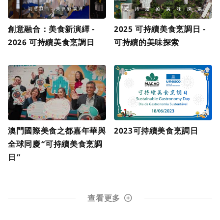
創意融合：美食新演繹 -
2025 可持續美食烹調日 -
2026 可持續美食烹調日
可持續的美味探索
澳門國際美食之都嘉年華與
2023可持續美食烹調日
全球同慶“可持續美食烹調
日”
查看更多