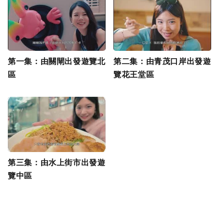
第一集：由關閘出發遊覽北
第二集：由青茂口岸出發遊
區
覽花王堂區
第三集：由水上街市出發遊
覽中區