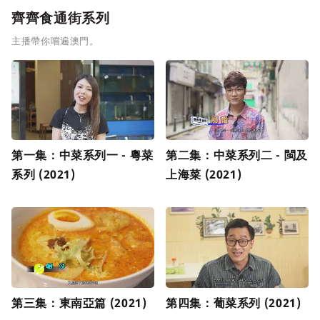
齊齊食通街系列
主播帶你嚐遍澳門。
第一集：中菜系列一 - 粵菜
第二集：中菜系列二 - 閩及
系列 (2021)
上海菜 (2021)
第三集：東南亞篇 (2021)
第四集：葡菜系列 (2021)