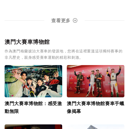
查看更多
澳門大賽車博物館
作為澳門格蘭披治大賽車的發源地，您將在這裡重溫這項獨特賽事的
非凡歷史，親身感受賽車運動的精彩和刺激。
澳門大賽車博物館：感受激
澳門大賽車博物館賽車手蠟
動無限
像揭幕