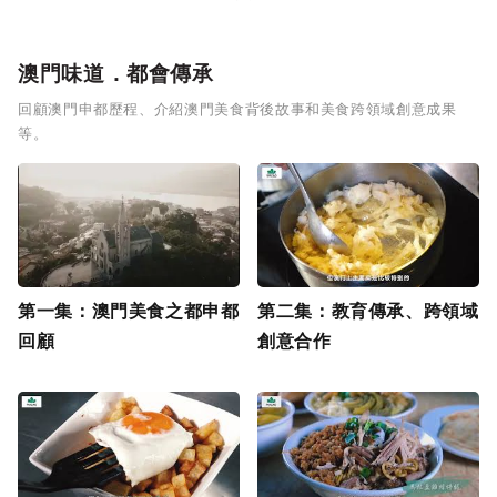
澳門味道．都會傳承
回顧澳門申都歷程、介紹澳門美食背後故事和美食跨領域創意成果
等。
第一集：澳門美食之都申都
第二集：教育傳承、跨領域
回顧
創意合作