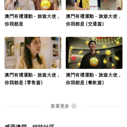
澳門有禮運動 - 旅遊大使，
澳門有禮運動 - 旅遊大使，
你我都是
你我都是 (交通篇)
澳門有禮運動 - 旅遊大使，
澳門有禮運動 - 旅遊大使，
你我都是 (零售篇)
你我都是 (餐飲篇)
查看更多
感受澳門．細味社區