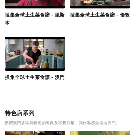
搜集全球土生菜食譜 - 里斯
搜集全球土生菜食譜 - 倫敦
本
搜集全球土生菜食譜 - 澳門
特色店系列
搜羅澳門各區具特色的餐飲及零售店鋪，讓旅客感受道地澳門。