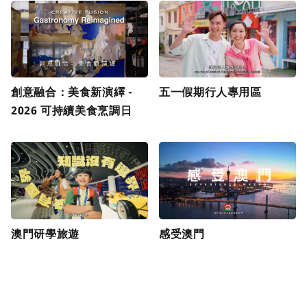
創意融合：美食新演繹 -
五一假期行人專用區
2026 可持續美食烹調日
澳門研學旅遊
感受澳門