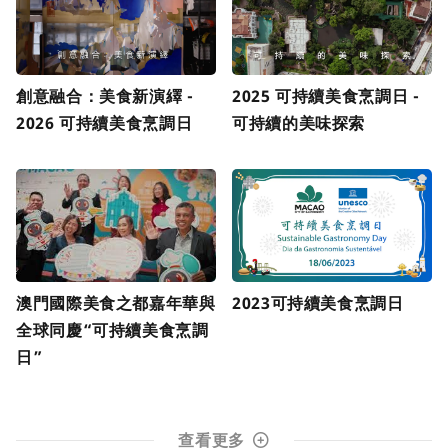
創意融合：美食新演繹 -
2025 可持續美食烹調日 -
2026 可持續美食烹調日
可持續的美味探索
澳門國際美食之都嘉年華與
2023可持續美食烹調日
全球同慶“可持續美食烹調
日”
查看更多