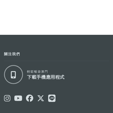
關注我們
輕鬆暢遊澳門
下載手機應用程式