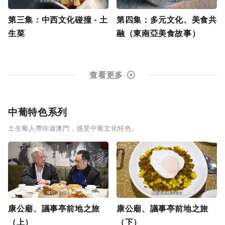
第三集：中西文化碰撞 - 土
第四集：多元文化、美食共
生菜
融（東南亞美食故事）
查看更多
中葡特色系列
土生葡人帶你遊澳門，感受中葡文化特色。
康公廟、議事亭前地之旅
康公廟、議事亭前地之旅
（上）
（下）