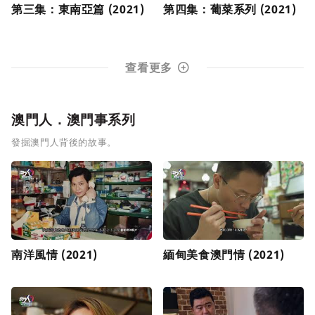
第三集：東南亞篇 (2021)
第四集：葡菜系列 (2021)
查看更多
澳門人．澳門事系列
發掘澳門人背後的故事。
南洋風情 (2021)
緬甸美食澳門情 (2021)