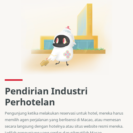
Pendirian Industri
Perhotelan
Pengunjung ketika melakukan reservasi untuk hotel, mereka harus
memilih agen perjalanan yang berlisensi di Macao, atau memesan
secara langsung dengan hotelnya atau situs website resmi mereka.
Jadilah pengunjung yang cerdas dan nikmatilah Macao.