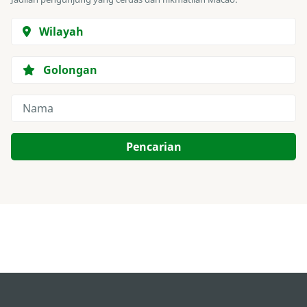
Wilayah
Golongan