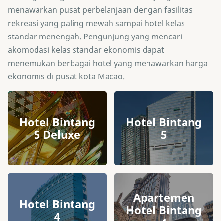
menawarkan pusat perbelanjaan dengan fasilitas
rekreasi yang paling mewah sampai hotel kelas
standar menengah. Pengunjung yang mencari
akomodasi kelas standar ekonomis dapat
menemukan berbagai hotel yang menawarkan harga
ekonomis di pusat kota Macao.
Hotel Bintang
Hotel Bintang
5 Deluxe
5
Apartemen
Hotel Bintang
Hotel Bintang
4