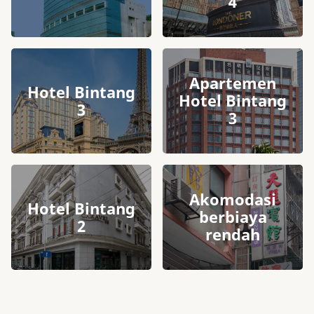
4
Apartemen
Hotel Bintang
Hotel Bintang
3
3
Akomodasi
Hotel Bintang
berbiaya
2
rendah