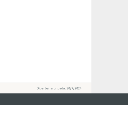
Diperbaharui pada: 30/7/2024