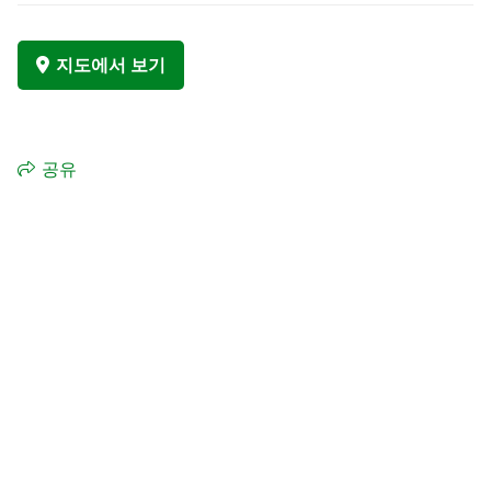
지도에서 보기
공유