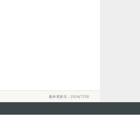
最終更新日：2024/7/30