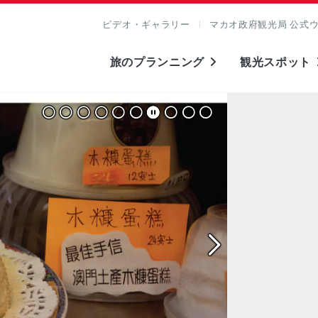
ビデオ・ギャラリー
マカオ政府観光局 公式
旅のプランニング
観光スポット
表示