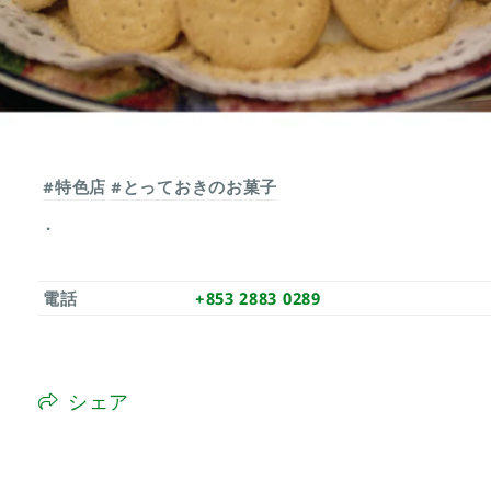
#特色店
#とっておきのお菓子
電話
+853 2883 0289
シェア