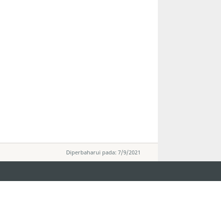
Diperbaharui pada: 7/9/2021