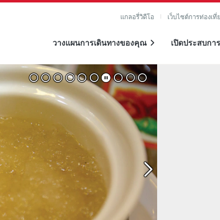
แกลอรี่วิดีโอ
เว็บไซต์การท่องเที่
วางแผนการเดินทางของคุณ
เปิดประสบการ
าย