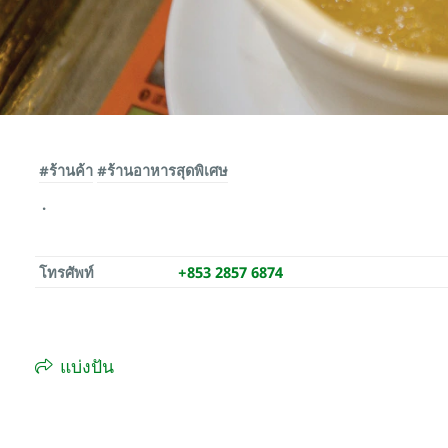
#ร้านค้า
#ร้านอาหารสุดพิเศษ
โทรศัพท์
+853 2857 6874
แบ่งปัน