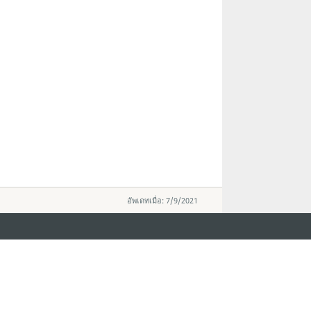
อัพเดทเมื่อ: 7/9/2021