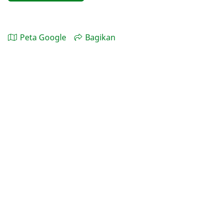
Peta Google
Bagikan