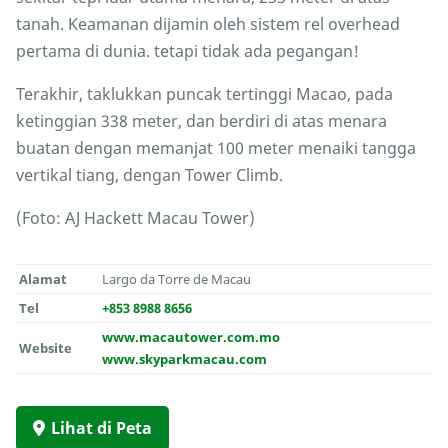
tanah. Keamanan dijamin oleh sistem rel overhead
pertama di dunia. tetapi tidak ada pegangan!
Terakhir, taklukkan puncak tertinggi Macao, pada
ketinggian 338 meter, dan berdiri di atas menara
buatan dengan memanjat 100 meter menaiki tangga
vertikal tiang, dengan Tower Climb.
(Foto: AJ Hackett Macau Tower)
Alamat
Largo da Torre de Macau
Tel
+853 8988 8656
www.macautower.com.mo
Website
www.skyparkmacau.com
Lihat di Peta