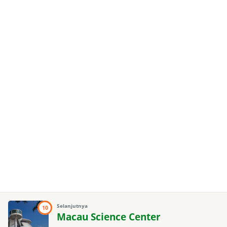
Selanjutnya
10
Macau Science Center