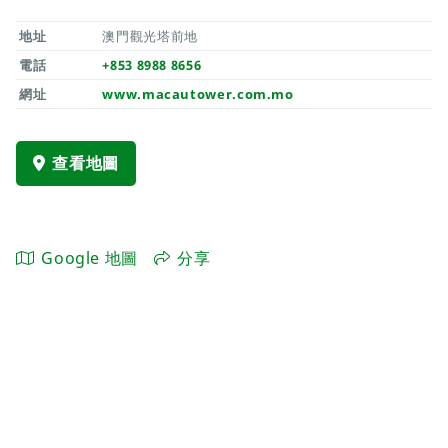
地址
澳門觀光塔前地
電話
+853 8988 8656
網址
www.macautower.com.mo
查看地圖
Google 地圖
分享