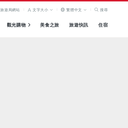
旅遊局網站
文字大小
繁體中文
搜尋
觀光購物
美食之旅
旅遊快訊
住宿