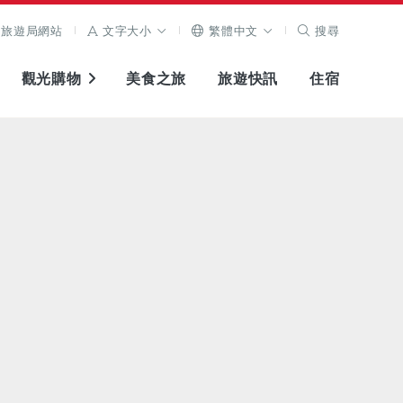
旅遊局網站
文字大小
繁體中文
搜尋
觀光購物
美食之旅
旅遊快訊
住宿