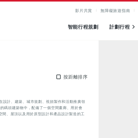
影片共賞
無障礙旅遊指南
智能行程規劃
計劃行程
按距離排序
在設計、建築、城市規劃、視頻製作和活動推廣領
港的碼頭建築物中，配備了一個空間畫廊、用於會
作空間、屋頂以及用於原型設計和產品設計製造的工