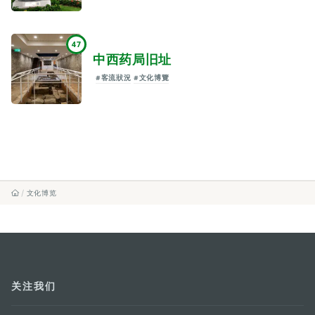
47
中西药局旧址
#客流狀況
#文化博覽
文化博览
关注我们