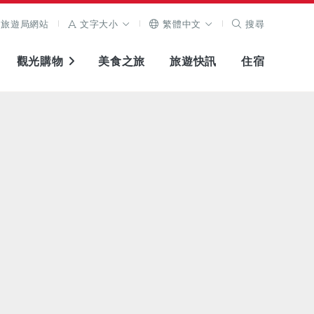
旅遊局網站
文字大小
繁體中文
搜尋
觀光購物
美食之旅
旅遊快訊
住宿