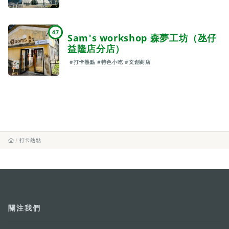
47
Sam's workshop 森夢工坊（氹仔
益隆店分店）
#打卡熱點
#特色小吃
#文創商店
打卡熱點
關注我們