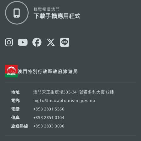
輕鬆暢遊澳門
下載手機應用程式
澳門特別行政區政府旅遊局
地址
澳門宋玉生廣場335-341號獲多利大廈12樓
電郵
mgto@macaotourism.gov.mo
電話
+853 2831 5566
傳真
+853 2851 0104
旅遊熱線
+853 2833 3000