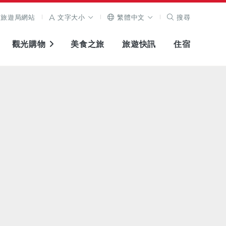
旅遊局網站
文字大小
繁體中文
搜尋
觀光購物
美食之旅
旅遊快訊
住宿