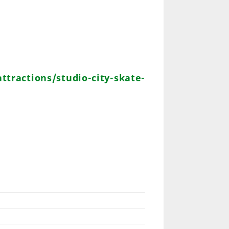
tractions/studio-city-skate-