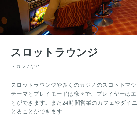
スロットラウンジ
カジノなど
スロットラウンジや多くのカジノのスロットマシ
テーマとプレイモードは様々で、プレイヤーはエ
とができます。また24時間営業のカフェやダイ
とることができます。