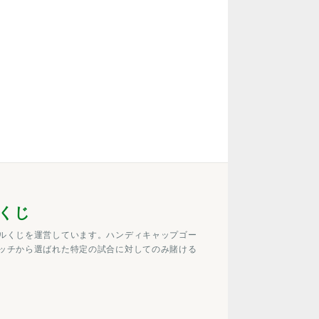
くじ
ルくじを運営しています。ハンディキャップゴー
ッチから選ばれた特定の試合に対してのみ賭ける