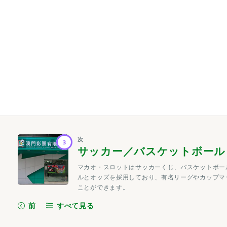
次
3
サッカー／バスケットボール
マカオ・スロットはサッカーくじ、バスケットボー
ルとオッズを採用しており、有名リーグやカップマ
ことができます。
前
すべて見る