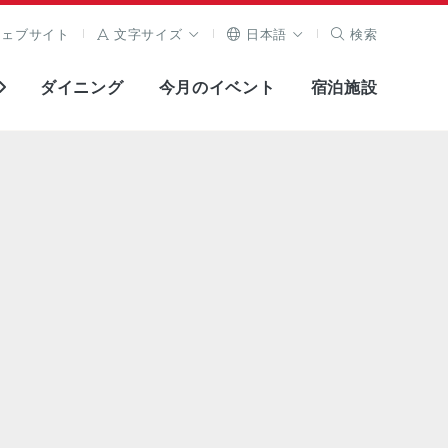
ウェブサイト
文字サイズ
日本語
検索
ダイニング
今月のイベント
宿泊施設