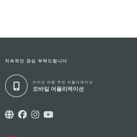
지속적인 관심 부탁드립니다
마카오 여행 추천 어플리케이션
모바일 어플리케이션