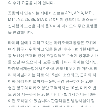
의 추가 요금을 내야 합니다.
공항까지 연결되는 시내 버스로는 AP1, AP1X, MT1,
MT4, N2, 26, 36, 51A & 51X 번이 있으며 각 버스들은
십자형의 노선을 따라 움직이며 마카오의 주요 호텔들
을 연결합니다.
타이파 섬에 위치하고 있는 마카오국제공항은 주위에
여러 항구가 위치하고 있을 뿐만 아니라 편리한 대중교
통 노선이 연결돼 있어 관광객들은 손쉽게 공항과 시내
를 오갈 수 있습니다. 교통 상황에 따라 차이는 있지만,
마카오국제공항에서 마카오 반도 내 위치한 마카오 페
리 터미널까지는 차로 약 15분이 소요되고, 근처의 타
이파 페리 터미널까지는 5분, 국경 관문까지는 20분,
헝친 항구의 마카오 항만 구역까지는 10분, 마카오 반
도 중심 지구까지는 20분, 타이파 빌리지까지는 10분
이면 도착할 수 있습니다. 관광객들은 냉방시설이 잘