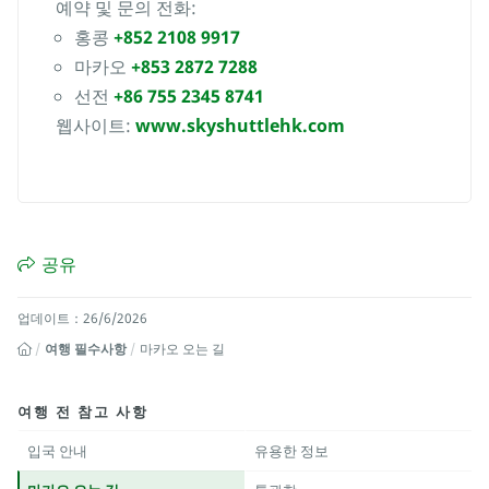
예약 및 문의 전화:
홍콩
+852 2108 9917
마카오
+853 2872 7288
선전
+86 755 2345 8741
웹사이트:
www.skyshuttlehk.com
공유
업데이트：26/6/2026
여행 필수사항
마카오 오는 길
여행 전 참고 사항
입국 안내
유용한 정보