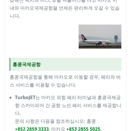
갖춰진 택시와 버스, 호텔 셔틀버스를 타고 마카오 시
내와 마카오국제공항을 언제든 편리하게 오갈 수 있습
니다.
홍콩국제공항
홍콩국제공항을 통해 마카오로 이동할 경우, 페리와 버
스 서비스를 이용할 수 있습니다.
TurboJET
는 마카오 외항 페리 터미널과 홍콩국제공
항 스카이피어 간 공항 노선 페리 서비스를 제공합니
다.
문의 사항은 다음을 참조하십시오: 홍콩
+852 2859 3333
, 마카오
+853 2855 5025
,