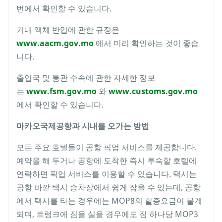
번에서 확인할 수 있습니다.
기내 액체 반입에 관한 규정은
www.aacm.gov.mo
에서 미리 확인하는 것이 좋습
니다.
출입국 및 통관 수속에 관한 자세한 정보
는
www.fsm.gov.mo
와
www.customs.gov.mo
에서 확인할 수 있습니다.
마카오
국제공항과
시내를
오가는
방법
모든 주요 호텔들이 공항 픽업 서비스를 제공합니다.
예약을 해 두거나 공항에 도착한 즉시 투숙할 호텔에
연락하면 픽업 서비스를 이용할 수 있습니다. 택시는
공항 바깥 택시 승차장에서 쉽게 잡을 수 있는데, 공항
에서 택시를 타는 경우에는 MOP8의 할증요금이 붙게
되며, 트렁크에 짐을 실을 경우에도 짐 하나당 MOP3