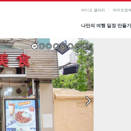
비디오 갤러리
마카오정부
나만의 여행 일정 만들
미지 보기