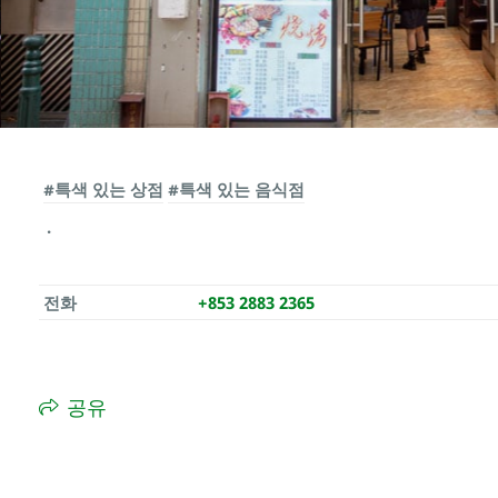
#특색 있는 상점
#특색 있는 음식점
전화
+853 2883 2365
공유