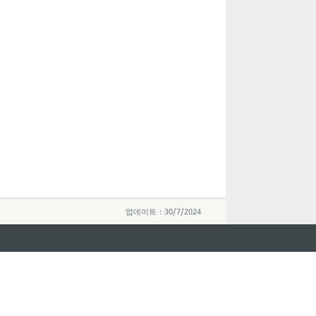
업데이트：30/7/2024