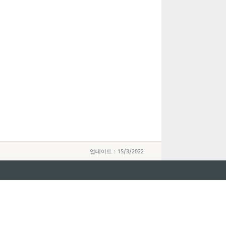
업데이트：15/3/2022