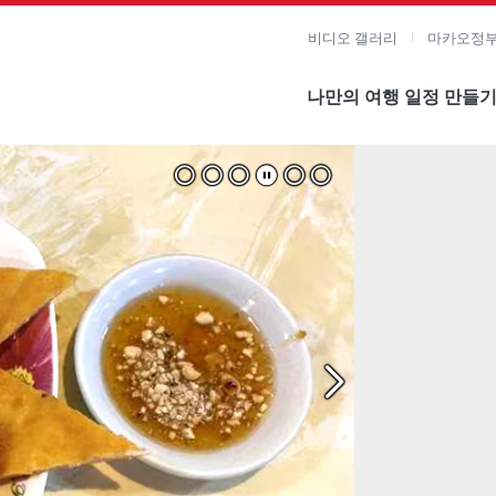
비디오 갤러리
마카오정부
나만의 여행 일정 만들
미지 보기