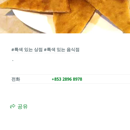
#특색 있는 상점
#특색 있는 음식점
전화
+853 2896 8978
공유