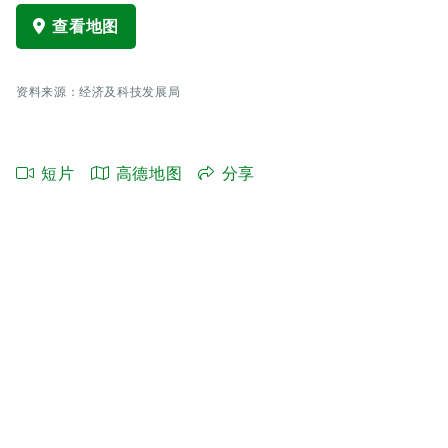
查看地图
资料来源：经济及科技发展局
短片
高德地图
分享