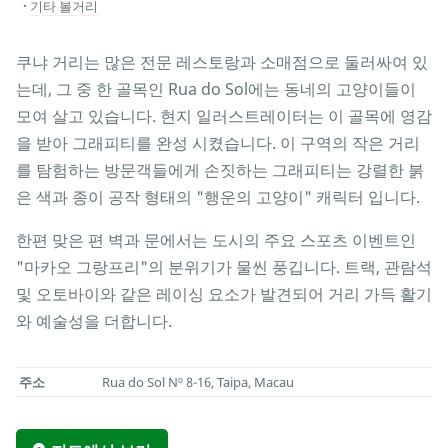
기타 볼거리
쿠냐 거리는 많은 전문 레스토랑과 소매점으로 둘러싸여 있
는데, 그 중 한 골목인 Rua do Sol에는 동네의 고양이들이
모여 살고 있습니다. 현지 일러스트레이터는 이 골목에 영감
을 받아 그래피티를 완성 시켰습니다. 이 구역의 작은 거리
를 탐험하는 방문객들에게 손짓하는 그래피티는 강렬한 붉
은 색과 종이 공작 형태의 "행운의 고양이" 캐릭터 입니다.
한편 맞은 편 벽과 문에서는 도시의 주요 스포츠 이벤트인
"마카오 그랑프리"의 분위기가 물씬 풍깁니다. 트랙, 관람석
및 오토바이와 같은 레이싱 요소가 발견되어 거리 가득 활기
와 예술성을 더합니다.
주소
Rua do Sol Nº 8-16, Taipa, Macau