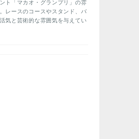
ント「マカオ・グランプリ」の雰
。レースのコースやスタンド、バ
活気と芸術的な雰囲気を与えてい