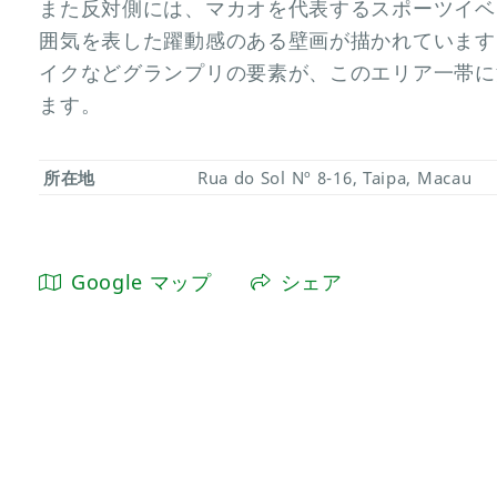
また反対側には、マカオを代表するスポーツイベ
囲気を表した躍動感のある壁画が描かれています
イクなどグランプリの要素が、このエリア一帯に
ます。
所在地
Rua do Sol Nº 8-16, Taipa, Macau
Google マップ
シェア