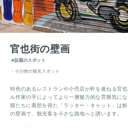
官也街の壁画
#話題のスポット
その他の観光スポット
特色のあるレストランや小売店が軒を連ねる官也
ル作家の手によってより一層魅力的な雰囲気にな
猫たちに着想を得た「ラッキー・キャット」は鮮
の壁画で、観光客を小さな路地へと誘います。