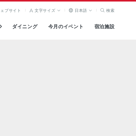
ウェブサイト
文字サイズ
日本語
検索
ダイニング
今月のイベント
宿泊施設