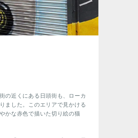
街の近くにある日頭街も、ローカ
りました。このエリアで見かける
やかな赤色で描いた切り絵の猫