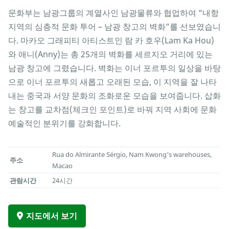
문화부는 남광그룹의 계열사인 남광물류와 협업하여 “내항
지역의 심층적 문화 투어 – 남광 창고의 벽화”를 선보였습니
다. 마카오 그래피티 아티스트인 람 카 호우(Lam Ka Hou)
와 애니(Anny)는 총 25개의 벽화를 세르지오 거리에 있는
남광 창고에 그렸습니다. 벽화는 이너 포르투의 일상을 바탕
으로 이너 포르투의 새롭고 오래된 모습, 이 지역을 잘 나타
내는 중국과 서양 문화의 조화로운 모습을 보여줍니다. 삽화
는 창고를 교차점(체크인 포인트)로 바꿔 지역 사회에 문화
예술적인 분위기를 강화합니다.
Rua do Almirante Sérgio, Nam Kwong's warehouses,
주소
Macao
관람시간
24시간
지도에서 보기