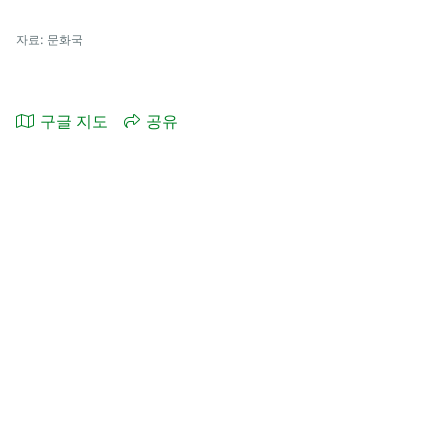
자료: 문화국
구글 지도
공유